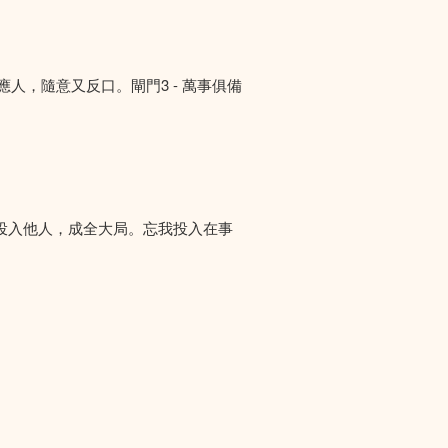
答應人，隨意又反口。閘門3 - 萬事俱備
投入他人，成全大局。忘我投入在事