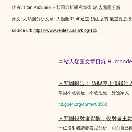
作者: Titan Kazuhiro 人類圖分析研究專家 @
人類圖分析
原文:
人類圖分析文章: 人類圖37-40通道-鎮山之寶 最重要是
source url:
https://www.renleitu.asia/blog/122
本站人類圖文章目録 Humandesig
人類圖報告： 覺醒停止借錢給
常因不敢表達，不敢拒絕，身邊家人
hd.gp44.org/content/3502
人類圖投射者覺醒，投射者主
一位投射者讀者看完分析，明白自己