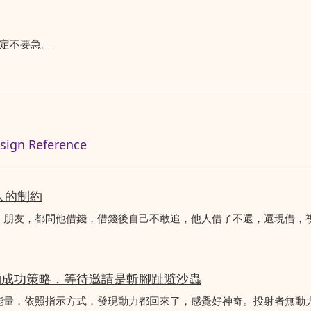
淡定不要急。
n Reference
人的制約
、朋友，都問他借錢，借錢後自己不敢追，他人借了不還，還現借，
動成功策略，等待邀請是斬腳趾避沙蟲
能量，依照指示方式，發現動力都回來了，感覺好神奇。投射者無動