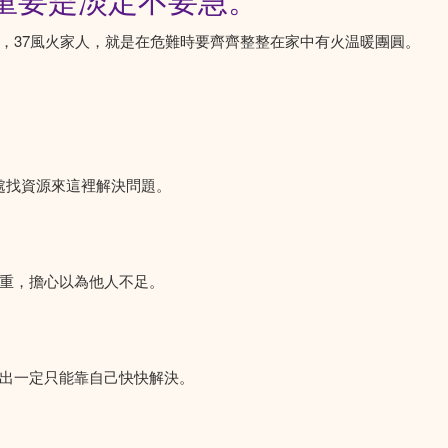
 最重要是淡定不要急。
經，37風火家人，就是在危難時要齊齊整整在家中有火温暖團圓。
遠處找資源來這裡解決問題。
嚴重，擔心以為他人不足。
應出一定只能靠自己快快解決。