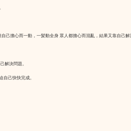
。
 一但自己擔心而一動，一髪動全身 眾人都擔心而混亂，結果又靠自己解
自己解決問題。
迫自己快快完成。