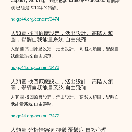
Capacity working。 錯誤把generate 解作produce 這個錯
誤 已經是2014年的錯誤。
hd.gp44.org/content/3474
人類圖 找回原廠設定，活出設計。高階人類
圖，覺醒自我能量系統 自由飛翔
人類圖 找回原廠設定，活出設計。 高階人類圖，覺醒自
我能量系統 自由飛翔。
hd.gp44.org/content/3473
人類圖 找回原廠設定，活出設計。高階人類
圖，覺醒自我能量系統 自由飛翔
人類圖 找回原廠設定，活出設計。 高階人類圖，覺醒自
我能量系統 自由飛翔。
hd.gp44.org/content/3472
人類圖 分析情緒病 抑鬱 憂鬱症 自殺心理