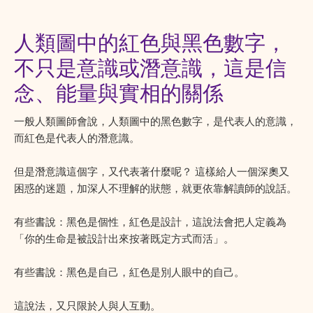
人類圖中的紅色與黑色數字，
不只是意識或潛意識，這是信
念、能量與實相的關係
一般人類圖師會說，人類圖中的黑色數字，是代表人的意識，
而紅色是代表人的潛意識。
但是潛意識這個字，又代表著什麼呢？ 這樣給人一個深奧又
困惑的迷題，加深人不理解的狀態，就更依靠解讀師的說話。
有些書說：黑色是個性，紅色是設計，這說法會把人定義為
「你的生命是被設計出來按著既定方式而活」。
有些書說：黑色是自己，紅色是別人眼中的自己。
這說法，又只限於人與人互動。