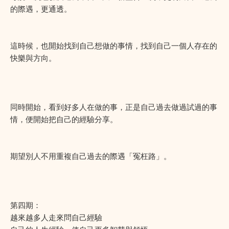
的際遇，更通透。
這時候，也開始找到自己想做的事情，找到自己一個人存在的
快樂與方向。
同時開始，看到好多人在做的事，正是自己過去做過試過的事
情，便開始把自己的經驗分享。
期望別人不用重複自己過去的際遇「冤枉路」。
第四期：
越來越多人走來問自己經驗