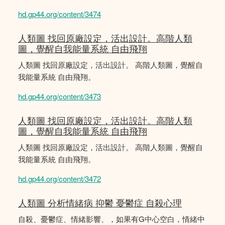
hd.gp44.org/content/3474
人類圖 找回原廠設定，活出設計。高階人類
圖，覺醒自我能量系統 自由飛翔
人類圖 找回原廠設定，活出設計。 高階人類圖，覺醒自
我能量系統 自由飛翔。
hd.gp44.org/content/3473
人類圖 找回原廠設定，活出設計。高階人類
圖，覺醒自我能量系統 自由飛翔
人類圖 找回原廠設定，活出設計。 高階人類圖，覺醒自
我能量系統 自由飛翔。
hd.gp44.org/content/3472
人類圖 分析情緒病 抑鬱 憂鬱症 自殺心理
自殺、憂鬱症、情緒影響、，如果有G中心空白，情緒中