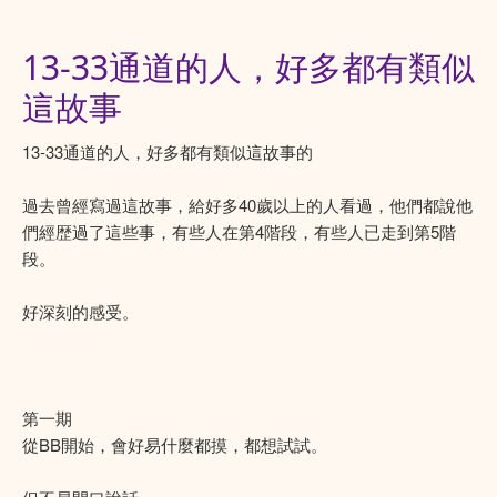
13-33通道的人，好多都有類似
這故事
13-33通道的人，好多都有類似這故事的
過去曾經寫過這故事，給好多40歲以上的人看過，他們都說他
們經歴過了這些事，有些人在第4階段，有些人已走到第5階
段。
好深刻的感受。
第一期
從BB開始，會好易什麼都摸，都想試試。