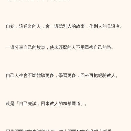
自始，這通道的人，會一邊聽別人的故事，作別人的見證者。
一邊分享自己的故事，使未經歴的人不用重複自己的路。
自己人生會不斷體驗更多，學習更多，回來再把經驗教人。
就是「自己先試，回來教人的領䄂通道」。