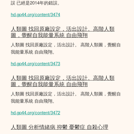
誤 已經是2014年的錯誤。
hd.gp44.org/content/3474
人類圖 找回原廠設定，活出設計。高階人類
圖，覺醒自我能量系統 自由飛翔
人類圖 找回原廠設定，活出設計。 高階人類圖，覺醒自
我能量系統 自由飛翔。
hd.gp44.org/content/3473
人類圖 找回原廠設定，活出設計。高階人類
圖，覺醒自我能量系統 自由飛翔
人類圖 找回原廠設定，活出設計。 高階人類圖，覺醒自
我能量系統 自由飛翔。
hd.gp44.org/content/3472
人類圖 分析情緒病 抑鬱 憂鬱症 自殺心理