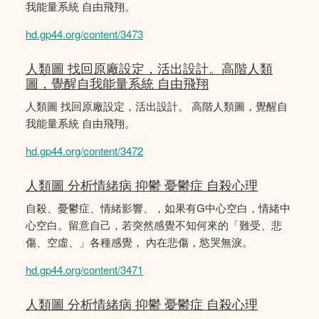
我能量系統 自由飛翔。
hd.gp44.org/content/3473
人類圖 找回原廠設定，活出設計。高階人類
圖，覺醒自我能量系統 自由飛翔
人類圖 找回原廠設定，活出設計。 高階人類圖，覺醒自
我能量系統 自由飛翔。
hd.gp44.org/content/3472
人類圖 分析情緒病 抑鬱 憂鬱症 自殺心理
自殺、憂鬱症、情緒影響、，如果有G中心空白，情緒中
心空白。留意自己，若突然感覺不知何來的「難受、悲
傷、空虛、」各種感覺， 內在悲傷，慾哭無淚。
hd.gp44.org/content/3471
人類圖 分析情緒病 抑鬱 憂鬱症 自殺心理