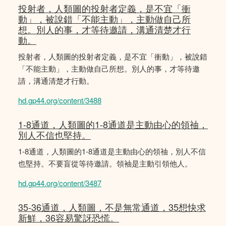
投射者，人類圖的投射者定義，是不宜「衝
動」，被說錯「不能主動」，主動做自己所
想。別人的事，才等待邀請，溝通清楚才行
動。
投射者，人類圖的投射者定義，是不宜「衝動」，被說錯
「不能主動」，主動做自己所想。別人的事，才等待邀
請，溝通清楚才行動。
hd.gp44.org/content/3488
1-8通道，人類圖的1-8通道是主動由心的領䄂，
別人不信也堅持。
1-8通道，人類圖的1-8通道是主動由心的領䄂，別人不信
也堅持。不要盲從等待邀請。領袖是主動引領他人。
hd.gp44.org/content/3487
35-36通道，人類圖，不是無常通道，35想快求
新鮮，36容易驚訝恐慌。