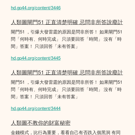
hd.gp44.org/content/3446
人類圖閘門51 正直清楚明確 忌問非所答說廢計
閘門51 ，引爆大發雷霆的原因是問非所答！ 如果閘門51
問「何時有、何時完成」 只須要回答「時間」 沒有「時
間」答案！ 只須回答「未有答案」
hd.gp44.org/content/3445
人類圖閘門51 正直清楚明確 忌問非所答說廢計
閘門51 ，引爆大發雷霆的原因是問非所答！ 如果閘門51
問「何時有、何時完成」 只須要回答「時間」 沒有「時
間」答案！ 只須回答「未有答案」
hd.gp44.org/content/3444
人類圖不教你的財富秘密
金錢模式，比行為重要，看看自己有否跌入個黑洞 有同