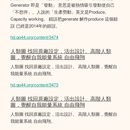
Generator 即是「發動」 意思是被熱情吸引發動使自己
「不想停」。人說的「生產勞動」英文是Produce,
Capacity working。 錯誤把generate 解作produce 這個錯
誤 已經是2014年的錯誤。
hd.gp44.org/content/3474
人類圖 找回原廠設定，活出設計。高階人類
圖，覺醒自我能量系統 自由飛翔
人類圖 找回原廠設定，活出設計。 高階人類圖，覺醒自
我能量系統 自由飛翔。
hd.gp44.org/content/3473
人類圖 找回原廠設定，活出設計。高階人類
圖，覺醒自我能量系統 自由飛翔
人類圖 找回原廠設定，活出設計。 高階人類圖，覺醒自
我能量系統 自由飛翔。