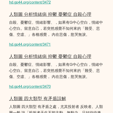
hd.gp44.org/content/3472
人類圖 分析情緒病 抑鬱 憂鬱症 自殺心理
自殺、憂鬱症、情緒影響、，如果有G中心空白，情緒中
心空白。留意自己，若突然感覺不知何來的「難受、悲
傷、空虛、」各種感覺， 內在悲傷，慾哭無淚。
hd.gp44.org/content/3471
人類圖 分析情緒病 抑鬱 憂鬱症 自殺心理
自殺、憂鬱症、情緒影響、，如果有G中心空白，情緒中
心空白。留意自己，若突然感覺不知何來的「難受、悲
傷、空虛、」各種感覺， 內在悲傷，慾哭無淚。
hd.gp44.org/content/3470
人類圖 四大類型 有矛盾誤解
人類圖 四大類型 有矛盾之處，尤其投射者 反映者。人類
圖一般 說「投射者天生不能主動，無動力，只好待待邀