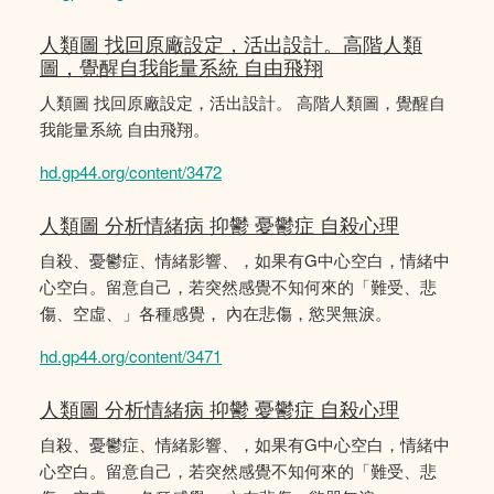
人類圖 找回原廠設定，活出設計。高階人類
圖，覺醒自我能量系統 自由飛翔
人類圖 找回原廠設定，活出設計。 高階人類圖，覺醒自
我能量系統 自由飛翔。
hd.gp44.org/content/3472
人類圖 分析情緒病 抑鬱 憂鬱症 自殺心理
自殺、憂鬱症、情緒影響、，如果有G中心空白，情緒中
心空白。留意自己，若突然感覺不知何來的「難受、悲
傷、空虛、」各種感覺， 內在悲傷，慾哭無淚。
hd.gp44.org/content/3471
人類圖 分析情緒病 抑鬱 憂鬱症 自殺心理
自殺、憂鬱症、情緒影響、，如果有G中心空白，情緒中
心空白。留意自己，若突然感覺不知何來的「難受、悲