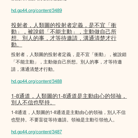
hd.gp44.org/content/3489
投射者，人類圖的投射者定義，是不宜「衝
動」，被說錯「不能主動」，主動做自己所
想。別人的事，才等待邀請，溝通清楚才行
動。
投射者，人類圖的投射者定義，是不宜「衝動」，被說錯
「不能主動」，主動做自己所想。別人的事，才等待邀
請，溝通清楚才行動。
hd.gp44.org/content/3488
1-8通道，人類圖的1-8通道是主動由心的領䄂，
別人不信也堅持。
1-8通道，人類圖的1-8通道是主動由心的領䄂，別人不信
也堅持。不要盲從等待邀請。領袖是主動引領他人。
hd.gp44.org/content/3487