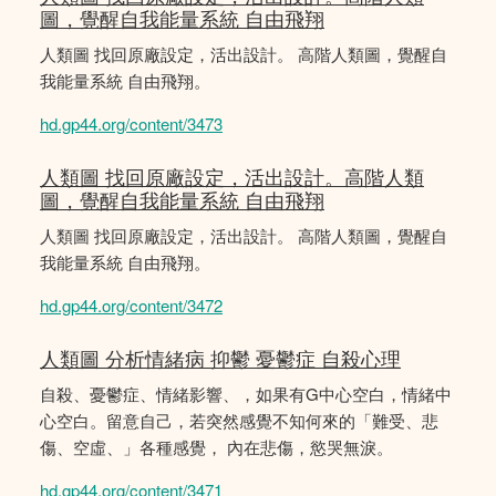
圖，覺醒自我能量系統 自由飛翔
人類圖 找回原廠設定，活出設計。 高階人類圖，覺醒自
我能量系統 自由飛翔。
hd.gp44.org/content/3473
人類圖 找回原廠設定，活出設計。高階人類
圖，覺醒自我能量系統 自由飛翔
人類圖 找回原廠設定，活出設計。 高階人類圖，覺醒自
我能量系統 自由飛翔。
hd.gp44.org/content/3472
人類圖 分析情緒病 抑鬱 憂鬱症 自殺心理
自殺、憂鬱症、情緒影響、，如果有G中心空白，情緒中
心空白。留意自己，若突然感覺不知何來的「難受、悲
傷、空虛、」各種感覺， 內在悲傷，慾哭無淚。
hd.gp44.org/content/3471