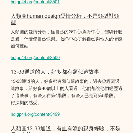
hd.gp44.org/content/3501
人類圖human design愛情分析，不是類型對類
型
人類圖的愛情分析，從自己的G中心/薦骨中心，體驗什麼
是愛，什麼使自己快樂。 從G中心了解自己與他人的情感
如何連結。
hd.gp44.org/content/3500
13-33通道的人，好多都有類似這故事
13-33通道的人，好多都有類似這故事的，過去曾經寫過
這故事，給好多40歲以上的人看過，他們都說他們經歴過
了這些事，有些人在第4階段，有些人已走到第5階段。
好深刻的感受。
hd.gp44.org/content/3499
人類圖13-33通道，有血有淚的親身經驗，不是