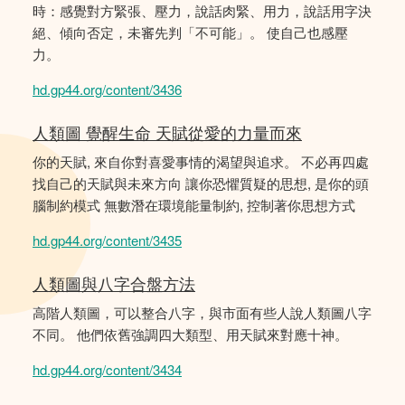
時：感覺對方緊張、壓力，說話肉緊、用力，說話用字決
絕、傾向否定，未審先判「不可能」。 使自己也感壓
力。
hd.gp44.org/content/3436
人類圖 覺醒生命 天賦從愛的力量而來
你的天賦, 來自你對喜愛事情的渴望與追求。 不必再四處
找自己的天賦與未來方向 讓你恐懼質疑的思想, 是你的頭
腦制約模式 無數潛在環境能量制約, 控制著你思想方式
hd.gp44.org/content/3435
人類圖與八字合盤方法
高階人類圖，可以整合八字，與市面有些人說人類圖八字
不同。 他們依舊強調四大類型、用天賦來對應十神。
hd.gp44.org/content/3434