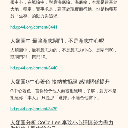
根中心，在脈輪中，對應海底輪。海底輪，本意是建基於
大地，穩定，實事求是，建基於現實而行動。也是物種基
於「生存」的動力與追求。
hd.gp44.org/content/3441
人類圖中 最強意志閘門，不是意志中心呢
人類圖中，最有意志力的，不是意志力中心。是閘門60，
或閘門21，閘門10。
hd.gp44.org/content/3440
人類圖G中心著色 接納被拒絕 感情關係提升
G中心著色，當你給予他人而被拒絕時，了解，對方不是
拒絕你「本人」 只是那「選擇」不適合他當下。
hd.gp44.org/content/3439
人類圖分析 CoCo Lee 李玟小心謹慎努力盡力