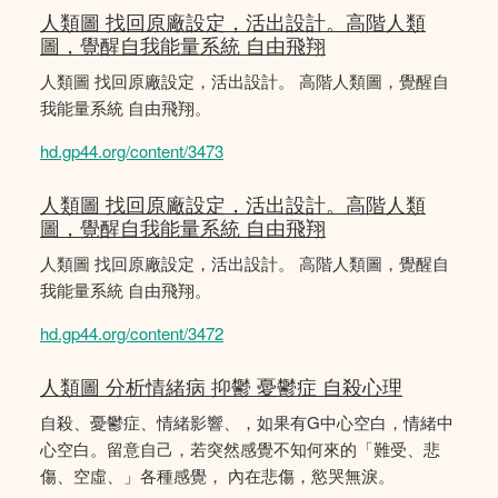
人類圖 找回原廠設定，活出設計。高階人類
圖，覺醒自我能量系統 自由飛翔
人類圖 找回原廠設定，活出設計。 高階人類圖，覺醒自
我能量系統 自由飛翔。
hd.gp44.org/content/3473
人類圖 找回原廠設定，活出設計。高階人類
圖，覺醒自我能量系統 自由飛翔
人類圖 找回原廠設定，活出設計。 高階人類圖，覺醒自
我能量系統 自由飛翔。
hd.gp44.org/content/3472
人類圖 分析情緒病 抑鬱 憂鬱症 自殺心理
自殺、憂鬱症、情緒影響、，如果有G中心空白，情緒中
心空白。留意自己，若突然感覺不知何來的「難受、悲
傷、空虛、」各種感覺， 內在悲傷，慾哭無淚。