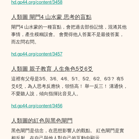
hd.gp44.org/content/3458
人類圖 閘門4 山水蒙 思考的盲點
閘門4 山水蒙的一種盲點，會把過去部份記憶，混淆其他
事情，產生模糊誤會。 會覺得他人答案不是最後答案，
而左問右問。
hd.gp44.org/content/3457
人類圖 親子教育 人生角色5爻6爻
這裡有父母是3/5、3/6、4/6、5/1、5/2、6/2、6/3？ 有5
爻6爻，為人思考反應快，領悟高！ 舉一反三！ 溝通快，
不愛聽人說，傾向指揮比音見人。
hd.gp44.org/content/3456
人類圖的紅色與黑色閘門
黑色閘門是信念，在思想影響人的觀點。 紅色閘門是實
相反射，在自己與他人對自己的互動中顯示。