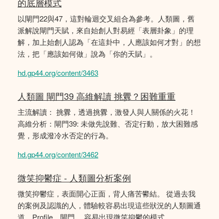
的底層模式
以閘門22與47，這對輪迴交叉組合為參考。人類圖，舊
派解說閘門天賦，來自始創人對易經「表層卦象」的理
解，加上始創人認為「在這卦中，人應該如何才對」的想
法，把「應該如何做」說為「你的天賦」。
hd.gp44.org/content/3463
人類圖 閘門39 高維解讀 挑釁？困難重重
主流解讀： 挑釁，透過挑釁，激發人與人關係的火花！
高維分析：閘門39: 未做先說難、否定行動，放大困難感
覺，形成潑冷水否定的行為。
hd.gp44.org/content/3462
微笑抑鬱症 - 人類圖分析案例
微笑抑鬱症，表面開心正面，背人痛苦鬰結。 從過去我
的案例及認識的人，體驗較容易出現這些狀況的人類圖通
道、Profile、閘門。 容易出現微笑抑鬱的模式。