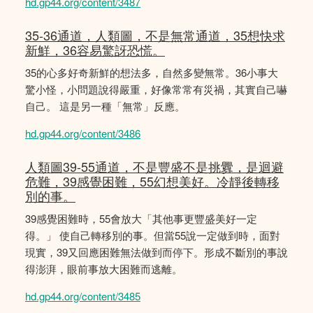
hd.gp44.org/content/3487
35-36通道，人類圖，不是無常通道，35想快求
新鮮，36容易驚訝恐慌。
35的心多好奇新鮮的想法多，自然多變無常。36小事大
驚小怪，小問題說得嚴重，好像常常有災禍，其實自己嚇
自己。 這是另一種「無常」反應。
hd.gp44.org/content/3486
人類圖39-55通道，不是豐盛不是挑釁，是迴避
危難，39感覺困難，55幻想美好。冷靜後轉移
別的事。
39感覺困難時，55會放大「其他事更豐盛美好一定
得。」 使自己轉移別的事。但當55說一定做到時，面對
現實，39又回應困難無法做到而停下。形成不斷別的事說
得澎湃，眼前事放大困難而逃離。
hd.gp44.org/content/3485