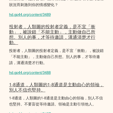
狀況而刺激到你的情感變化？
hd.gp44.org/content/3489
投射者，人類圖的投射者定義，是不宜「衝
動」，被說錯「不能主動」，主動做自己所
想。別人的事，才等待邀請，溝通清楚才行
動。
投射者，人類圖的投射者定義，是不宜「衝動」，被說錯
「不能主動」，主動做自己所想。別人的事，才等待邀
請，溝通清楚才行動。
hd.gp44.org/content/3488
1-8通道，人類圖的1-8通道是主動由心的領䄂，
別人不信也堅持。
1-8通道，人類圖的1-8通道是主動由心的領䄂，別人不信
也堅持。不要盲從等待邀請。領袖是主動引領他人。