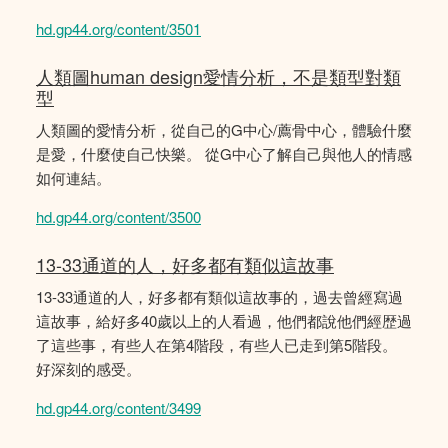
hd.gp44.org/content/3501
人類圖human design愛情分析，不是類型對類
型
人類圖的愛情分析，從自己的G中心/薦骨中心，體驗什麼
是愛，什麼使自己快樂。 從G中心了解自己與他人的情感
如何連結。
hd.gp44.org/content/3500
13-33通道的人，好多都有類似這故事
13-33通道的人，好多都有類似這故事的，過去曾經寫過
這故事，給好多40歲以上的人看過，他們都說他們經歴過
了這些事，有些人在第4階段，有些人已走到第5階段。
好深刻的感受。
hd.gp44.org/content/3499