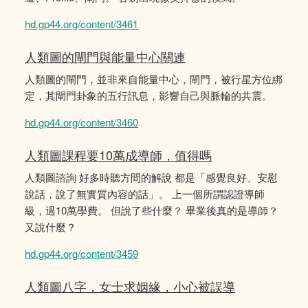
hd.gp44.org/content/3461
人類圖的閘門與能量中心關連
人類圖的閘門，並非來自能量中心，閘門，被行星方位綁
定，其閘門卦象的五行訊息，影響自己與脈輪的共震。
hd.gp44.org/content/3460
人類圖課程要10萬成導師，值得嗎
人類圖諮詢 好多時聽方間的解說 都是「感覺良好、安慰
說話，說了無實質內容的話」。 上一個所謂認證導師
級，過10萬學費。 但說了些什麼？ 畢業後真的是導師？
又說什麼？
hd.gp44.org/content/3459
人類圖八字，女士求姻緣，小心被誤導