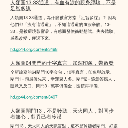
人類圖13-33通道，有血有淚的親身經驗，不是
足智多謀
人類圖13-33通道，為什麼被官方指「足智多謀」？ 因為
他們都「沒有這通道」，不知這通道的血淚辛酸。13-
33，是被環境影響著，有感而發便衝動想試。失去體驗、
感覺改變，便退下來。
hd.gp44.org/content/3498
人類圖64閘門的十字真言，加深印象，帶啟發
全新編寫的64閘門10字金句，10字真言，印象與啟示。
閘門1 - 預感優先來，幸運聚人多。閘門2 - 隨意答應人，
隨意又反口。閘門3 - 萬事俱備全，囤積再準備。
hd.gp44.org/content/3497
人類圖閘門13，不是聆聽，天火同人，對同步
者熱心，對異己者冷漠
閘門13，天火同人的天賦盲點，這不是聆聽者閘門。好處